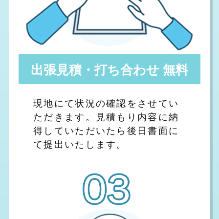
出張見積・打ち合わせ 無料
現地にて状況の確認をさせてい
ただきます。見積もり内容に納
得していただいたら後日書面に
て提出いたします。