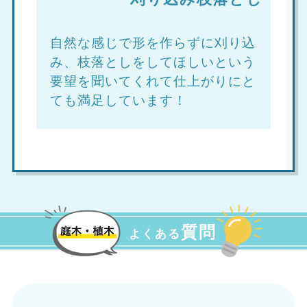
自然な感じで形を作らずに刈り込
み、枝落としをしてほしいという
要望を聞いてくれて仕上がりにと
ても満足しています！
質問
よくある