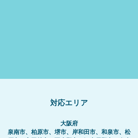
対応エリア
大阪府
泉南市、柏原市、堺市、岸和田市、和泉市、松