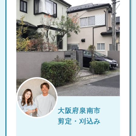
大阪府泉南市
剪定・刈込み