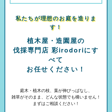
私たちが理想のお庭を造りま
す！
植木屋・造園屋の
伐採専門店 彩irodori
にす
べて
お任せください！
庭木・植木の枝、葉が伸びっぱなし、
雑草がそのまま、
どんな状態でも構いません！
まずはご相談ください！