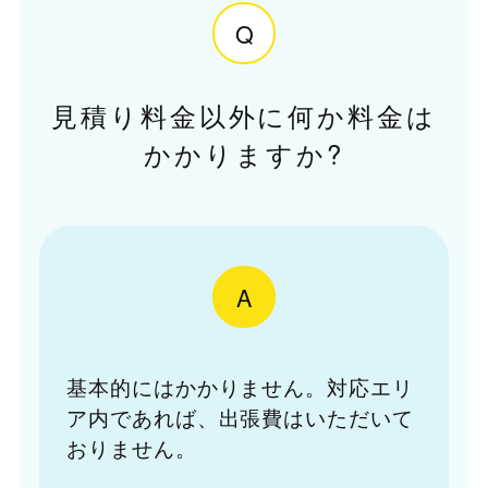
Q
見積り料金以外に何か料金は
かかりますか?
A
基本的にはかかりません。対応エリ
ア内であれば、出張費はいただいて
おりません。