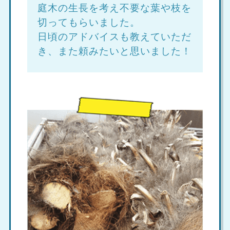
庭木の生長を考え不要な葉や枝を
切ってもらいました。
日頃のアドバイスも教えていただ
き、また頼みたいと思いました！