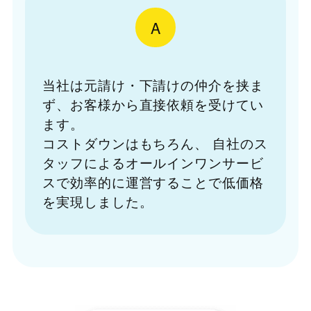
A
当社は元請け・下請けの仲介を挟ま
ず、お客様から直接依頼を受けてい
ます。
コストダウンはもちろん、
自社のス
タッフによるオールインワンサービ
スで効率的に運営することで低価格
を実現しました。