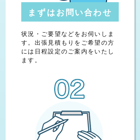
まずはお問い合わせ
状況・ご要望などをお伺いしま
す。出張見積もりをご希望の方
には日程設定のご案内をいたし
ます。