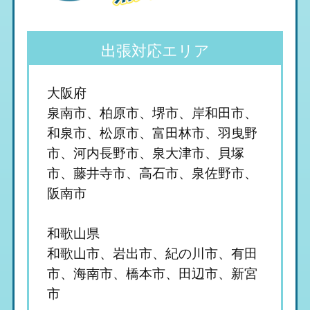
出張対応エリア
大阪府
泉南市、柏原市、堺市、岸和田市、
和泉市、松原市、富田林市、羽曳野
市、河内長野市、泉大津市、貝塚
市、藤井寺市、高石市、泉佐野市、
阪南市
和歌山県
和歌山市、岩出市、紀の川市、有田
市、海南市、橋本市、田辺市、新宮
市