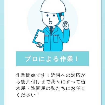
プロによる作業！
作業開始です！近隣への対応か
ら後片付けまで我々にすべて植
木屋・造園屋の私たちにお任せ
ください！