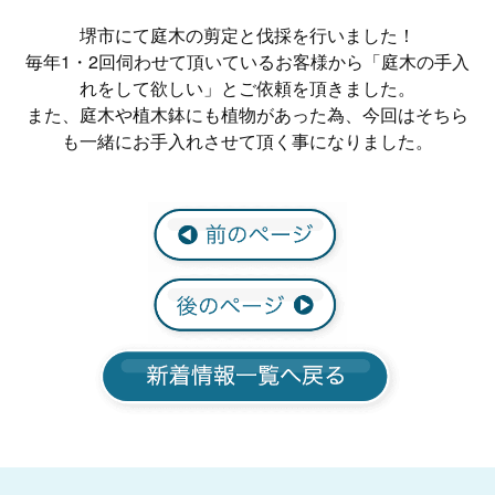
堺市にて庭木の剪定と伐採を行いました！
毎年1・2回伺わせて頂いているお客様から「庭木の手入
れをして欲しい」とご依頼を頂きました。
また、庭木や植木鉢にも植物があった為、今回はそちら
も一緒にお手入れさせて頂く事になりました。