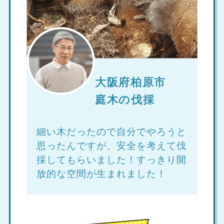
大阪府柏原市
庭木の伐採
細い木だったので自分でやろうと
思ったんですが、安全を考えて伐
採してもらいました！すっきり開
放的な空間が生まれました！