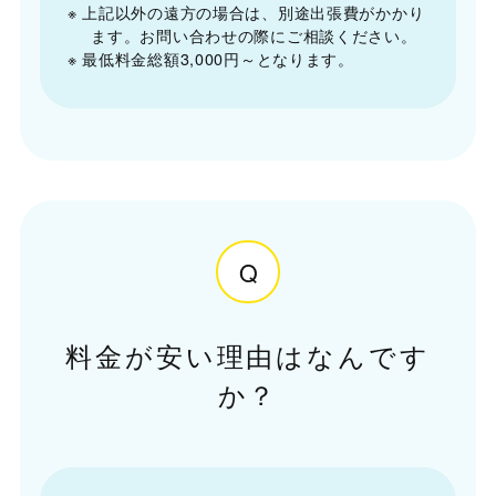
※ 上記以外の遠方の場合は、別途出張費がかかり
ます。お問い合わせの際にご相談ください。
※ 最低料金総額3,000円～となります。
Q
料金が安い理由はなんです
か？