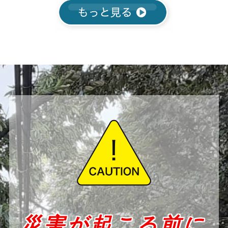
災害が起こる前に