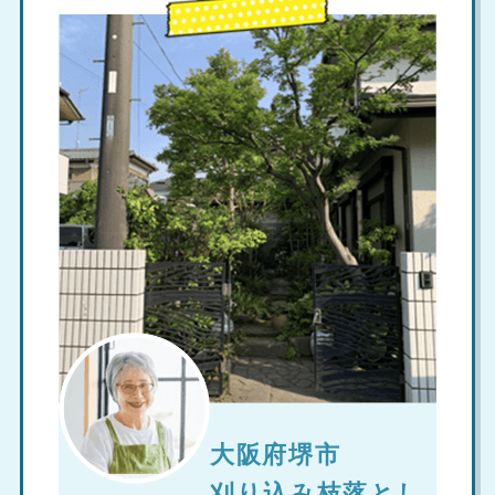
大阪府堺市
刈り込み枝落とし