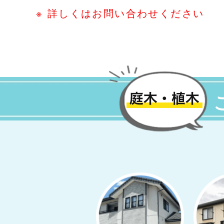
※ 詳しくはお問い合わせください