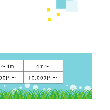
m〜4m
4m〜
000円〜
10,000円〜