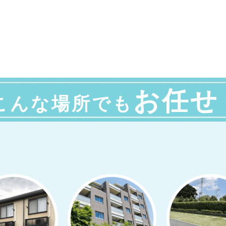
お任せ
こんな場所でも