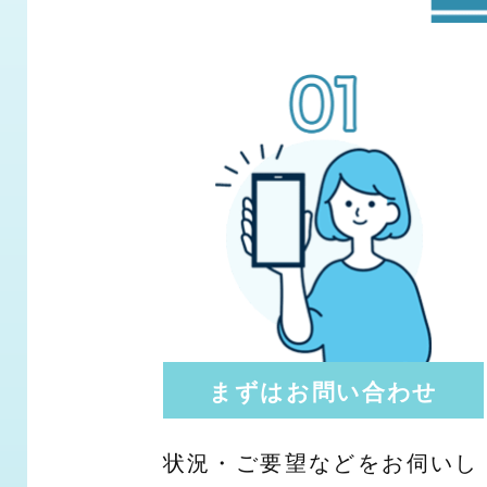
まずはお問い合わせ
状況・ご要望などをお伺いし