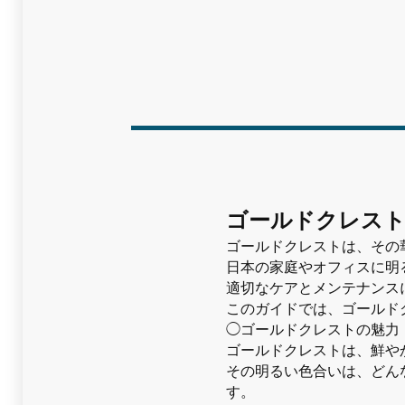
ゴールドクレスト
ゴールドクレストは、その
日本の家庭やオフィスに明
適切なケアとメンテナンス
このガイドでは、ゴールド
◯ゴールドクレストの魅力
ゴールドクレストは、鮮や
その明るい色合いは、どん
す。