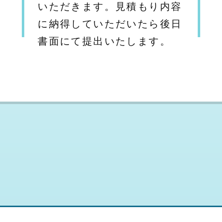
いただきます。見積もり内容
に納得していただいたら後日
書面にて提出いたします。