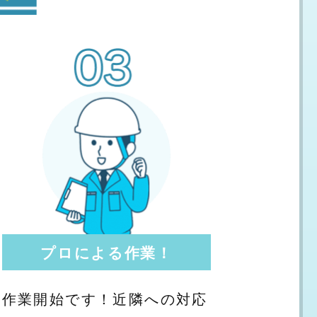
プロによる作業！
作業開始です！近隣への対応