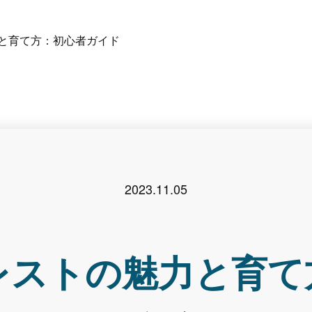
と育て方：初心者ガイド
2023.11.05
レストの魅力と育て