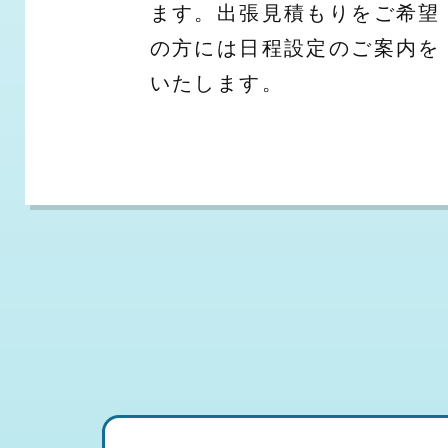
ます。出張見積もりをご希望
の方には日程設定のご案内を
いたします。