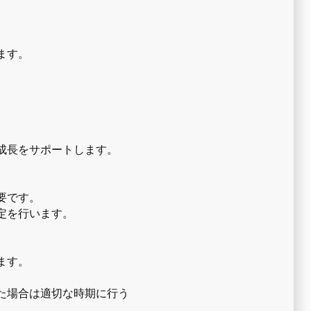
ます。
成長をサポートします。
要です。
定を行います。
ます。
た場合は適切な時期に行う