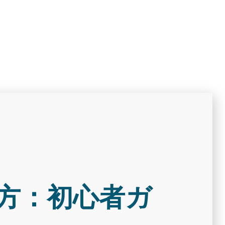
方：初心者ガ