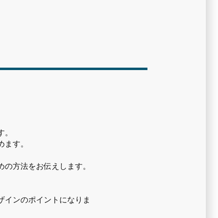
す。
めます。
めの方法をお伝えします。
ザインのポイントになりま