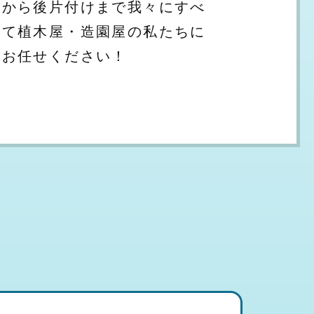
から後片付けまで我々にすべ
て植木屋・造園屋の私たちに
お任せください！