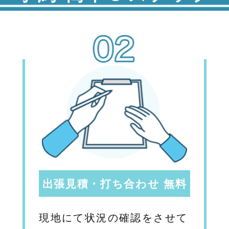
出張見積・打ち合わせ 無料
現地にて状況の確認をさせて