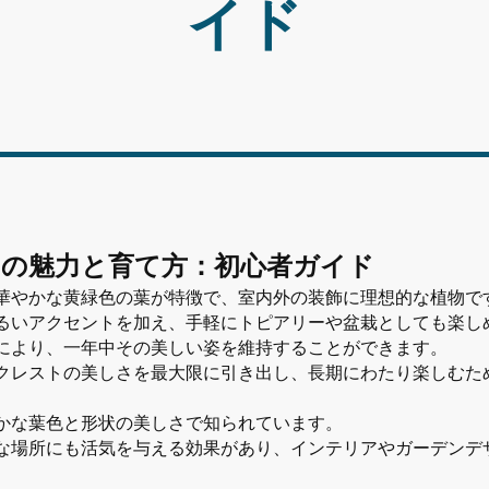
イド
の魅力と育て方：初心者ガイド
華やかな黄緑色の葉が特徴で、室内外の装飾に理想的な植物で
るいアクセントを加え、手軽にトピアリーや盆栽としても楽し
により、一年中その美しい姿を維持することができます。
クレストの美しさを最大限に引き出し、長期にわたり楽しむた
かな葉色と形状の美しさで知られています。
な場所にも活気を与える効果があり、インテリアやガーデンデ