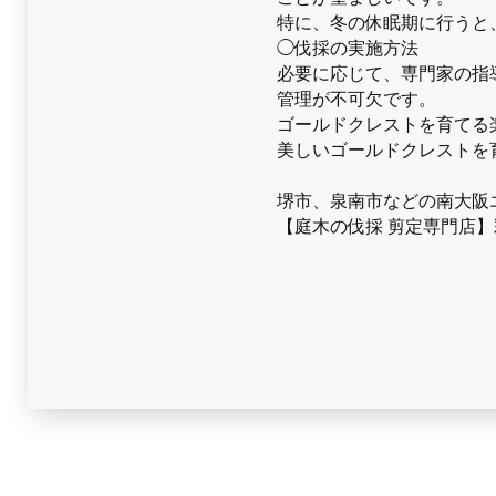
特に、冬の休眠期に行うと
◯伐採の実施方法
必要に応じて、専門家の指
管理が不可欠です。
ゴールドクレストを育てる
美しいゴールドクレストを
堺市、泉南市などの南大阪
【庭木の伐採 剪定専門店】彩