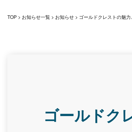
TOP
>
お知らせ一覧
>
お知らせ
>
ゴールドクレストの魅力
ゴールドク