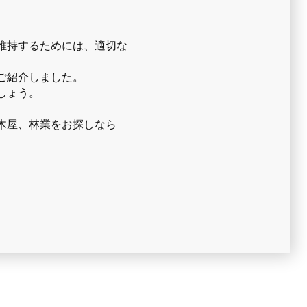
維持するためには、適切な
ご紹介しました。
しょう。
木屋、林業をお探しなら