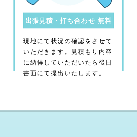
出張見積・打ち合わせ 無料
現地にて状況の確認をさせて
いただきます。見積もり内容
に納得していただいたら後日
書面にて提出いたします。