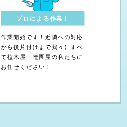
プロによる作業！
作業開始です！近隣への対応
から後片付けまで我々にすべ
て植木屋・造園屋の私たちに
お任せください！