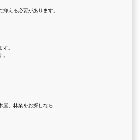
に抑える必要があります。
ます。
す。
木屋、林業をお探しなら