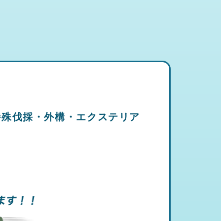
特殊伐採・外構・エクステリア