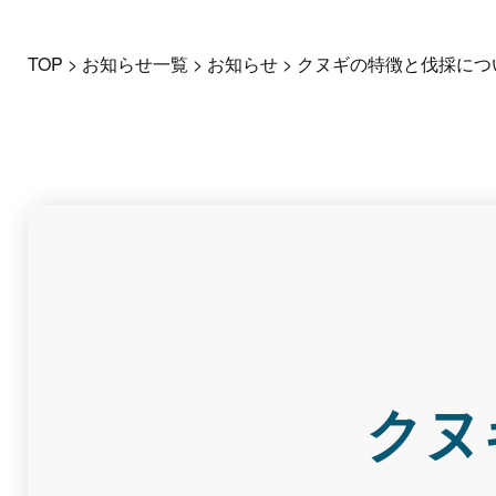
TOP
>
お知らせ一覧
>
お知らせ
>
クヌギの特徴と伐採につ
クヌ