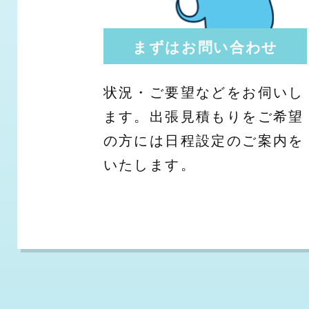
まずはお問い合わせ
状況・ご要望などをお伺いし
ます。出張見積もりをご希望
の方には日程設定のご案内を
いたします。